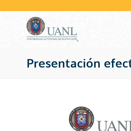
Presentación efec