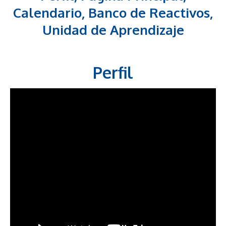
Calendario, Banco de Reactivos,
Unidad de Aprendizaje
Perfil