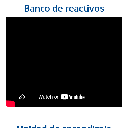
Banco de reactivos