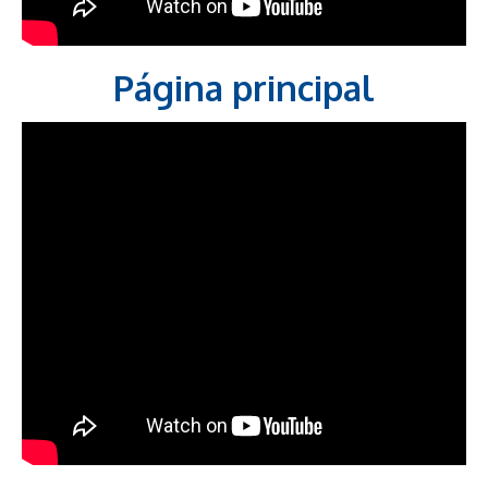
Página principal