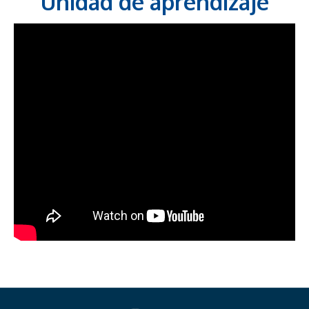
Unidad de aprendizaje