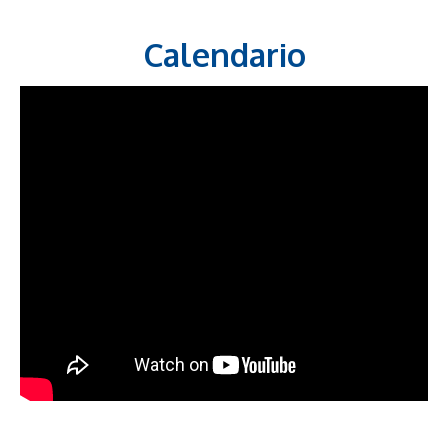
Calendario