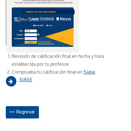
Revisión de calificación final en fecha y hora
establecida por tu profesor.
Comprueba tu calificación final en
Siase
.
SIASE
<< Regresar